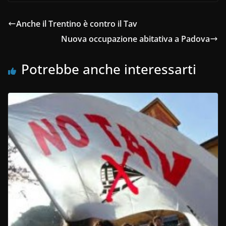
Anche il Trentino è contro il Tav
Nuova occupazione abitativa a Padova
Potrebbe anche interessarti