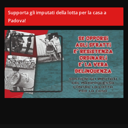
Supporta gli imputati della lotta per la casa a
Padova!