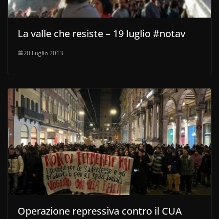
La valle che resiste – 19 luglio #notav
20 Luglio 2013
Operazione repressiva contro il CUA