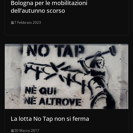
Bologna per le mobilitazioni
dell’autunno scorso
7 Febbraio 2023
La lotta No Tap non si ferma
30 Marzo 2017