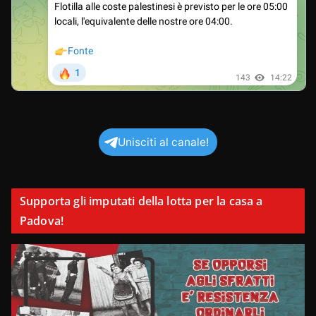
Unisciti al canale!
Supporta gli imputati della lotta per la casa a
Padova!