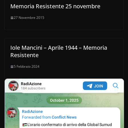
Memoria Resistente 25 novembre
27 Novembre 2015
Iole Mancini – Aprile 1944 – Memoria
Resistente
5 Febbraio 2024