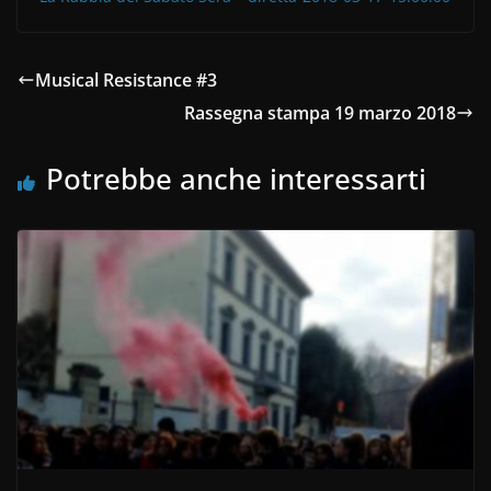
Musical Resistance #3
Rassegna stampa 19 marzo 2018
Potrebbe anche interessarti