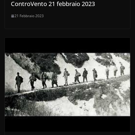
ControVento 21 febbraio 2023
21 Febbraio 2023