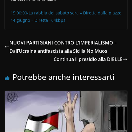
15:00:00-La rabbia del sabato sera – Diretta dalla piazze
14 giugno – Diretta –64kbps
NUOVI PARTIGIANI CONTRO L’IMPERIALISMO –
Dall’Ucraina antifascista alla Sicilia No Muos
Continua il presidio alla DIELLE
Potrebbe anche interessarti