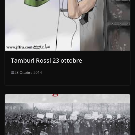
Tamburi Rossi 23 ottobre
23 Ottobre 2014