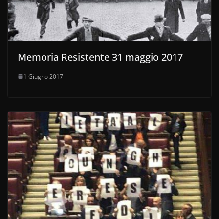
Memoria Resistente 31 maggio 2017
1 Giugno 2017