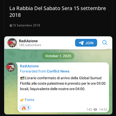
La Rabbia Del Sabato Sera 15 settembre
2018
16 Settembre 2018