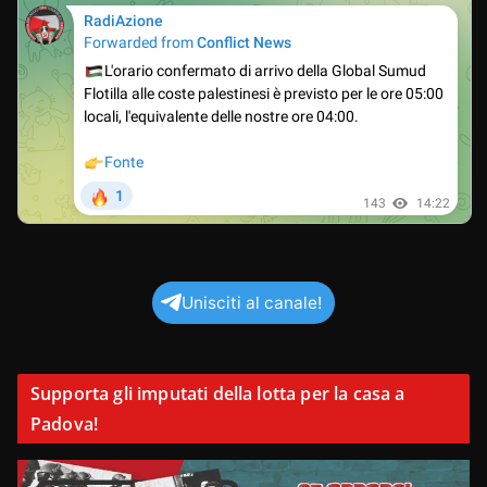
Unisciti al canale!
Supporta gli imputati della lotta per la casa a
Padova!