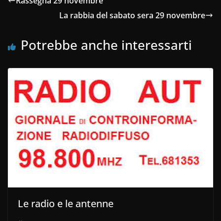
Rassegna 29 novembre
La rabbia del sabato sera 29 novembre
Potrebbe anche interessarti
Le radio e le antenne