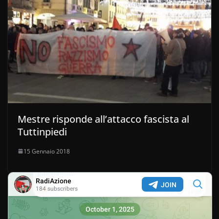
Mestre risponde all’attacco fascista al
Tuttinpiedi
15 Gennaio 2018