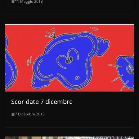
11 Maggio 2013
Scor-date 7 dicembre
7 Dicembre 2013