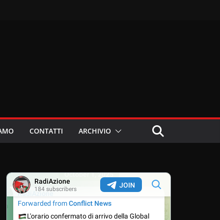
IAMO
CONTATTI
ARCHIVIO