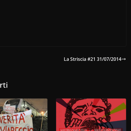
La Striscia #21 31/07/2014
rti