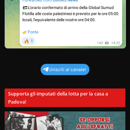
Unisciti al canale!
Supporta gli imputati della lotta per la casa a
Padova!