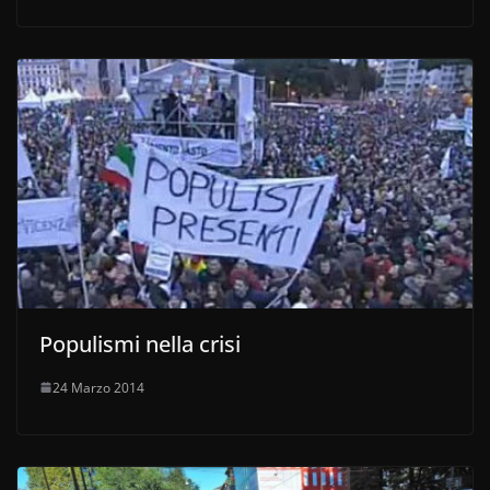
Populismi nella crisi
24 Marzo 2014