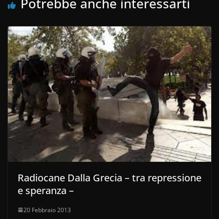
Potrebbe anche interessarti
Radiocane Dalla Grecia – tra repressione
e speranza –
20 Febbraio 2013