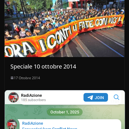
Speciale 10 ottobre 2014
17 Ottobre 2014