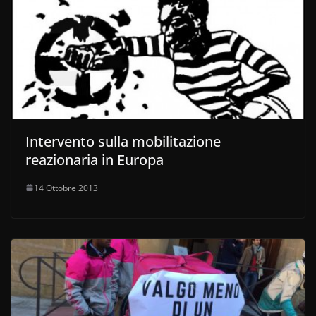
Intervento sulla mobilitazione
reazionaria in Europa
14 Ottobre 2013