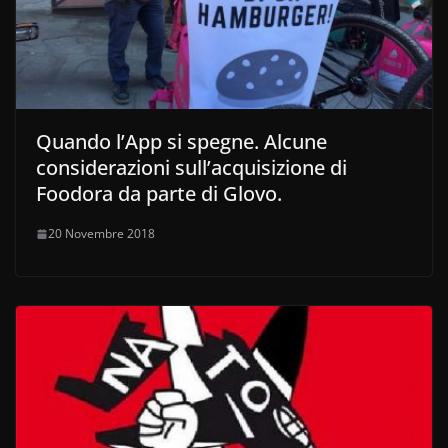
Quando l’App si spegne. Alcune
considerazioni sull’acquisizione di
Foodora da parte di Glovo.
20 Novembre 2018