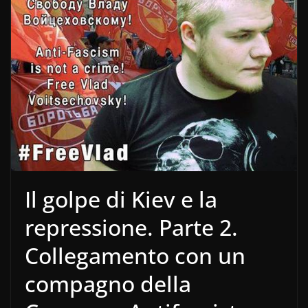
Il golpe di Kiev e la
repressione. Parte 2.
Collegamento con un
compagno della