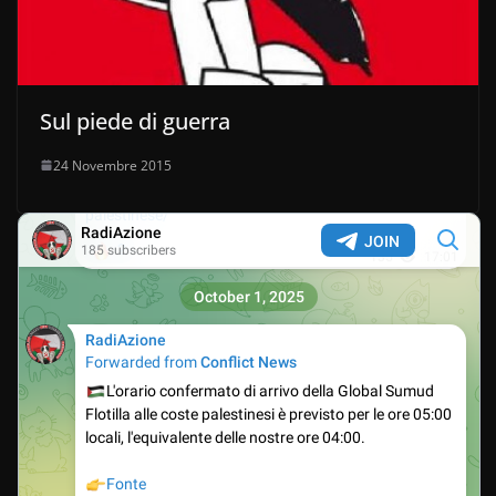
Sul piede di guerra
24 Novembre 2015