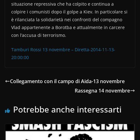
situazione repressiva che ha colpito e continua a
colpire i comunisti dopo il golpe a Kiev. In particolare si
è rilanciata la solidarietà nei confronti del compagno
Vlad appartenente a Borotba e attualmente in carcere
con l’accusa di terrorismo.
Tamburi Rossi 13 novembre – Diretta-2014-11-13-
20:00:00
Collegamento con il campo di Aida-13 novembre
Rassegna 14 novembre
Potrebbe anche interessarti