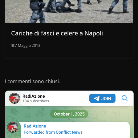
Cariche di fasci e celere a Napoli
7 Maggio 2013
I commenti sono chiusi.