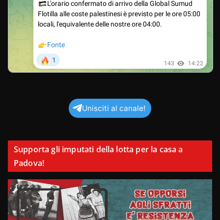
Unisciti al canale!
Supporta gli imputati della lotta per la casa a
Padova!