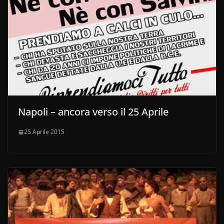
Napoli – ancora verso il 25 Aprile
25 Aprile 2015