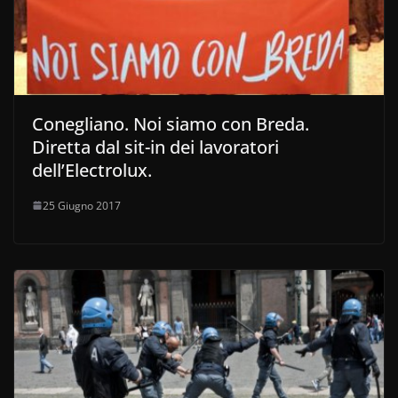
Conegliano. Noi siamo con Breda.
Diretta dal sit-in dei lavoratori
dell’Electrolux.
25 Giugno 2017