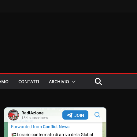
IAMO
CONTATTI
ARCHIVIO