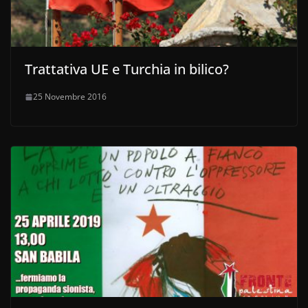
Trattativa UE e Turchia in bilico?
25 Novembre 2016