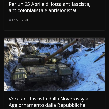
Per un 25 Aprile di lotta antifascista,
anticolonialista e antisionista!
17 Aprile 2019
Voce antifascista dalla Novorossyia.
Aggiornamento dalle Repubbliche