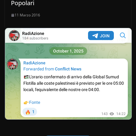
Popolari
11 Marzo 2016