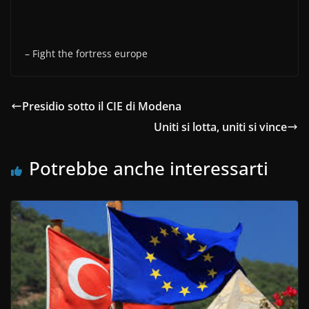
– Fight the fortress europe
Presidio sotto il CIE di Modena
Uniti si lotta, uniti si vince
Potrebbe anche interessarti