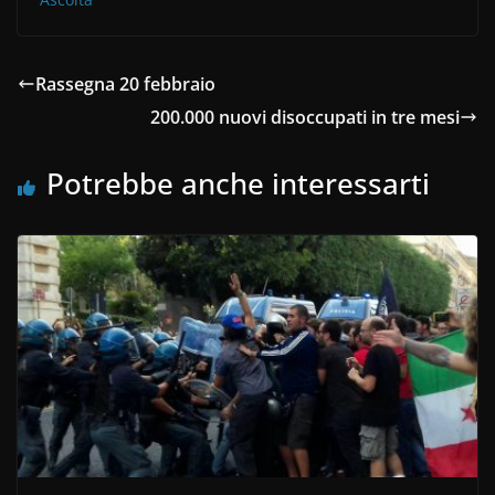
Rassegna 20 febbraio
200.000 nuovi disoccupati in tre mesi
Potrebbe anche interessarti