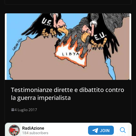
Testimonianze dirette e dibattito contro
la guerra imperialista
4 Luglio 2017