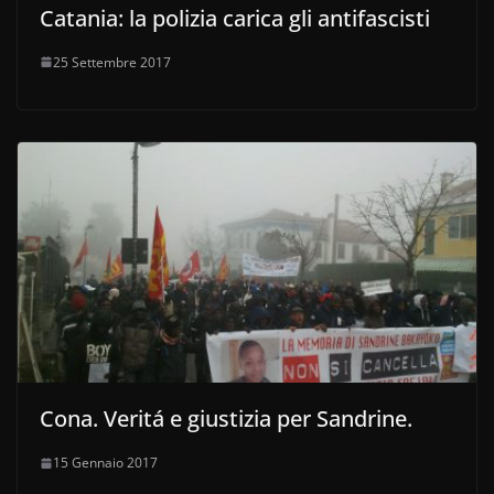
Catania: la polizia carica gli antifascisti
25 Settembre 2017
Cona. Veritá e giustizia per Sandrine.
15 Gennaio 2017