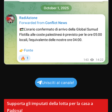
Unisciti al canale!
Supporta gli imputati della lotta per la casa a
Padova!