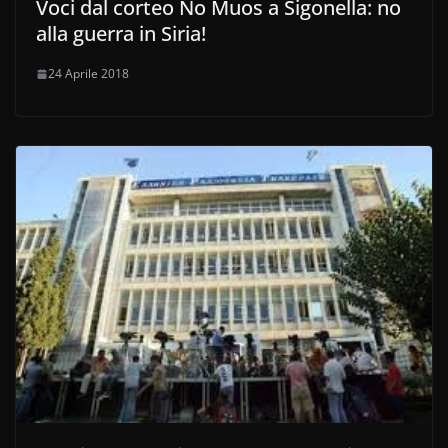
Voci dal corteo No Muos a Sigonella: no
alla guerra in Siria!
24 Aprile 2018