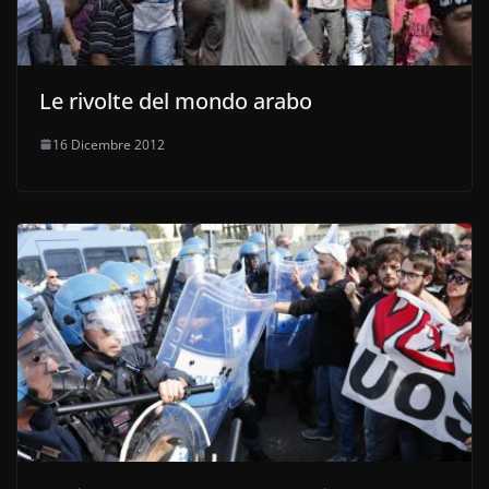
Le rivolte del mondo arabo
16 Dicembre 2012