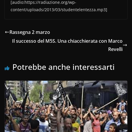
[audio:https://radiazione.org/wp-
content/uploads/2013/03/studentelentezza.mp3]
Rassegna 2 marzo
Il successo del M5S. Una chiacchierata con Marco
Revelli
Potrebbe anche interessarti