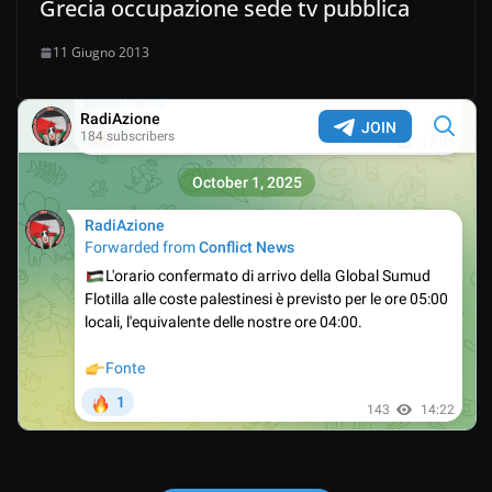
Grecia occupazione sede tv pubblica
11 Giugno 2013