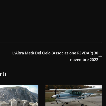
L’Altra Metà Del Cielo (Associazione REVDAR) 30
novembre 2022
rti