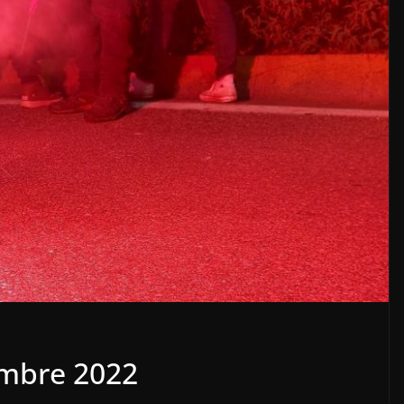
mbre 2022