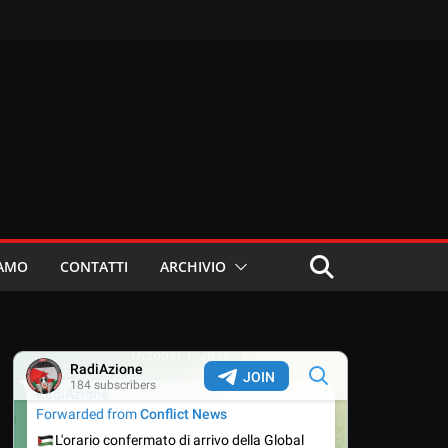
IAMO
CONTATTI
ARCHIVIO