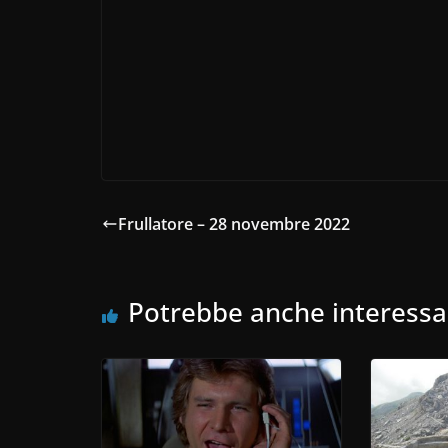
Frullatore – 28 novembre 2022
Potrebbe anche interessa