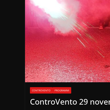
CONTROVENTO
PROGRAMMI
ControVento 29 nove