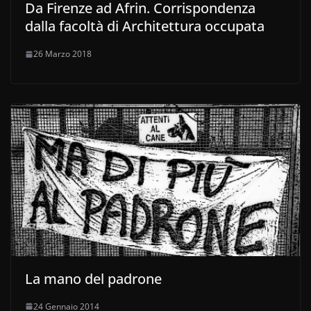
Da Firenze ad Afrin. Corrispondenza
dalla facoltà di Architettura occupata
26 Marzo 2018
La mano del padrone
24 Gennaio 2014