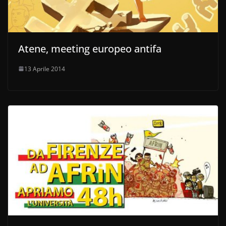
Atene, meeting europeo antifa
13 Aprile 2014