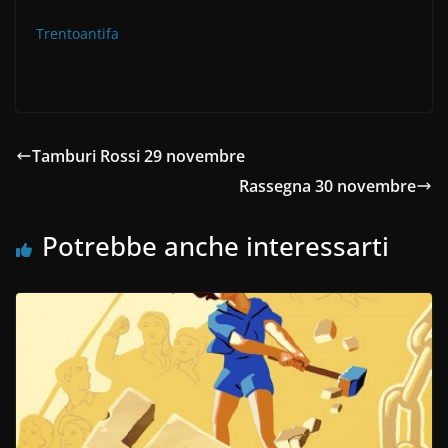
Trentoantifa
Tamburi Rossi 29 novembre
Rassegna 30 novembre
Potrebbe anche interessarti