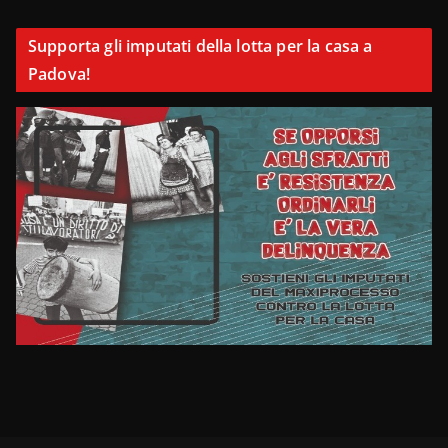
Supporta gli imputati della lotta per la casa a
Padova!