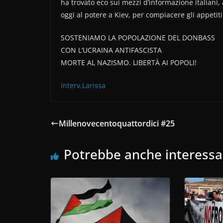
ha trovato eco sui mezzi d’informazione italiani, 
oggi al potere a Kiev, per compiacere gli appetiti 
SOSTENIAMO LA POPOLAZIONE DEL DONBASS
CON L’UCRAINA ANTIFASCISTA
MORTE AL NAZISMO. LIBERTÀ AI POPOLI!
Interv.Larissa
Millenovecentoquattordici #25
Potrebbe anche interessa