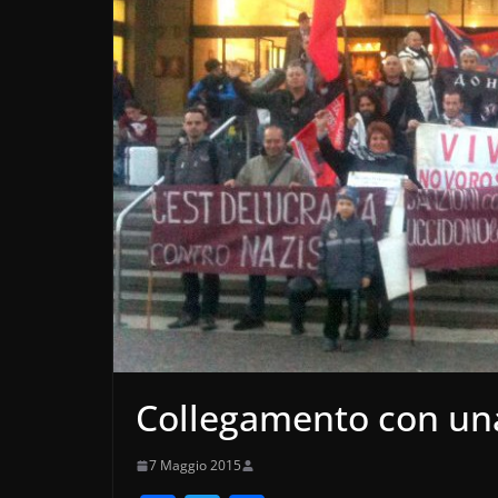
Collegamento con una
7 Maggio 2015