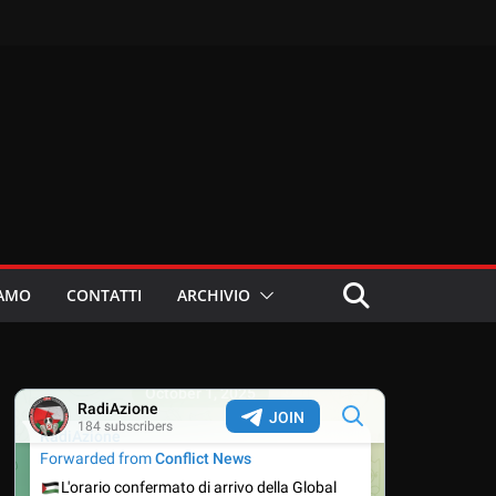
IAMO
CONTATTI
ARCHIVIO