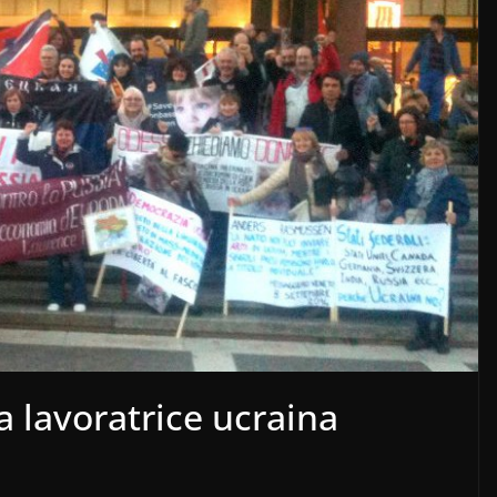
 lavoratrice ucraina