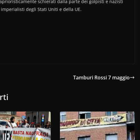
aprioristicamente schierati dalla parte dei golpisti e nazisti
imperialisti degli Stati Uniti e della UE.
Tamburi Rossi 7 maggio
rti