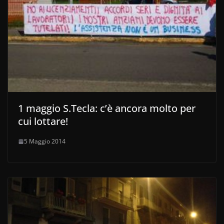
1 maggio S.Tecla: c’è ancora molto per
cui lottare!
5 Maggio 2014