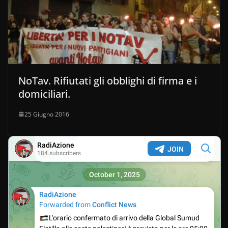
NoTav. Rifiutati gli obblighi di firma e i
domiciliari.
25 Giugno 2016