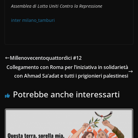
Assemblea di Lotta Uniti Contro la Repressione
inter milano_tamburi
Millenovecentoquattordici #12
Collegamento con Roma per l’iniziativa in solidarietà
con Ahmad Sa’adat e tutti i prigionieri palestinesi
Potrebbe anche interessarti