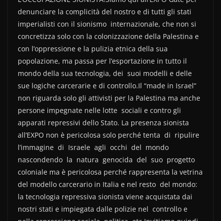
denunciare la complicità del nostro e di tutti gli stati
imperialisti con il sionismo internazionale, che non si
concretizza solo con la colonizzazione della Palestina e
con l’oppressione e la pulizia etnica della sua
popolazione, ma passa per l’esportazione in tutto il
mondo della sua tecnologia, dei suoi modelli e delle
sue logiche carcerarie e di controllo.Il “made in Israel”
non riguarda solo gli attivisti per la Palestina ma anche
persone impegnate nelle lotte sociali e contro gli
apparati repressivi dello Stato. La presenza sionista
all’EXPO non è pericolosa solo perché tenta di ripulire
l’immagine di Israele agli occhi del mondo
nascondendo la natura genocida del suo progetto
coloniale ma è pericolosa perché rappresenta la vetrina
del modello carcerario in Italia e nel resto del mondo:
la tecnologia repressiva sionista viene acquistata dai
nostri stati e impiegata dalle polizie nel controllo e