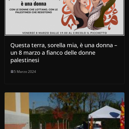
Questa terra, sorella mia, è una donna –
un 8 marzo a fianco delle donne
palestinesi
5 Marzo 2024