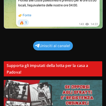
Unisciti al canale!
Supporta gli imputati della lotta per la casa a
Padova!