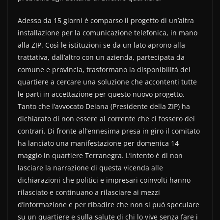
Adesso da 15 giorni è comparso il progetto di un’altra
installazione per la comunicazione telefonica, in mano
alla ZIP. Così le istituzioni se da un lato aprono alla
trattativa, dall’altro con un azienda, partecipata da
comune e provincia, trasformano la disponibilità del
quartiere a cercare una soluzione che accontenti tutte
le parti in accettazione per questo nuovo progetto.
Tanto che l’avvocato Deiana (Presidente della ZIP) ha
dichiarato di non essere al corrente che ci fossero dei
contrari. Di fronte all’ennesima presa in giro il comitato
ha lanciato una manifestazione per domenica 14
maggio in quartiere Terranegra. L’intento è di non
lasciare la narrazione di questa vicenda alle
dichiarazioni che politici e impresari coinvolti hanno
rilasciato e continuano a rilasciare ai mezzi
d’informazione e per ribadire che non si può speculare
su un quartiere e sulla salute di chi lo vive senza fare i