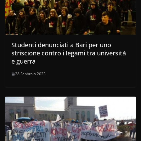
Studenti denunciati a Bari per uno
striscione contro i legami tra università
e guerra
28 Febbraio 2023