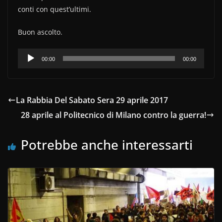
conti con quest’ultimi.
Buon ascolto.
Audio
00:00
00:00
Player
La Rabbia Del Sabato Sera 29 aprile 2017
28 aprile al Politecnico di Milano contro la guerra!
Potrebbe anche interessarti