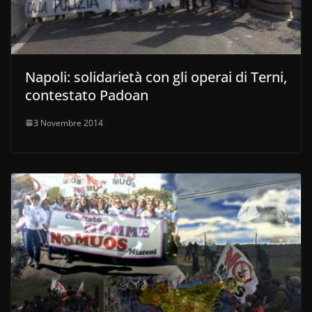
Napoli: solidarietà con gli operai di Terni,
contestato Padoan
3 Novembre 2014