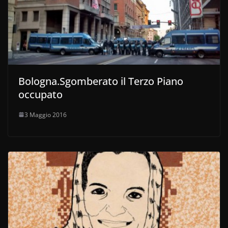
Bologna.Sgomberato il Terzo Piano
occupato
3 Maggio 2016