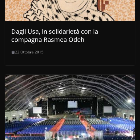
Dagli Usa, in solidarietà con la
compagna Rasmea Odeh
22 Ottobre 2015