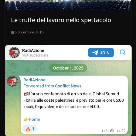
Le truffe del lavoro nello spettacolo
5 Dicembre 2015