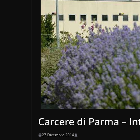
Carcere di Parma – In
27 Dicembre 2014