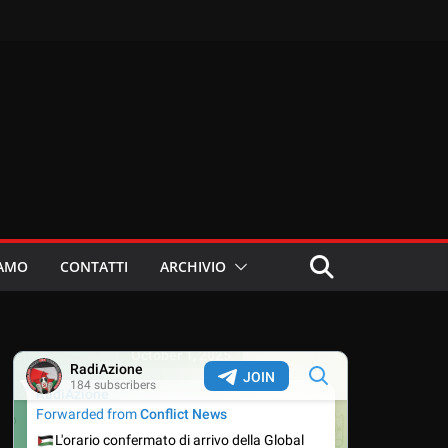
IAMO
CONTATTI
ARCHIVIO