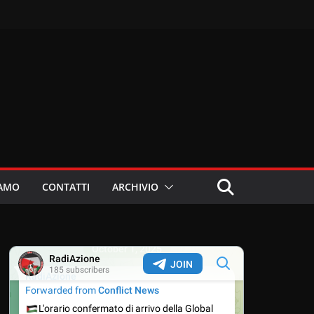
IAMO
CONTATTI
ARCHIVIO