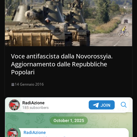
Voce antifascista dalla Novorossyia.
Aggiornamento dalle Repubbliche
Popolari
14 Gennaio 2016