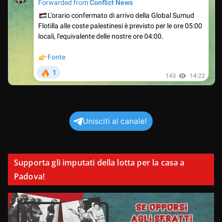
Unisciti al canale!
Supporta gli imputati della lotta per la casa a
Padova!