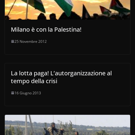
Milano è con la Palestina!
25 Novembre 2012
La lotta paga! L’autorganizzazione al
tempo della crisi
16 Giugno 2013