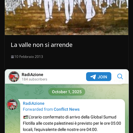
La valle non si arrende
10 Febbraio 2013