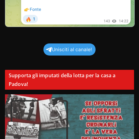
Unisciti al canale!
Supporta gli imputati della lotta per la casa a
Padova!