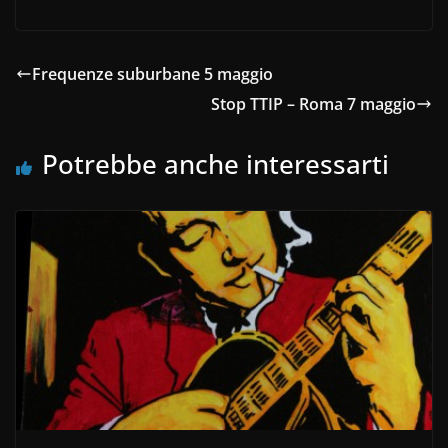
Frequenze suburbane 5 maggio
Stop TTIP – Roma 7 maggio
Potrebbe anche interessarti