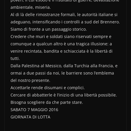
ambientale, miseria.
Al di là delle rimostranze formali, le autorità italiane si
adeguano, intensificando i controlli a sud del Brennero.
Siamo di fronte a un passaggio storico.
Credere che muri e soldati siano
riservati sempre e
comunque a qualcun altro è una tragica illusione: a
venire recintata, bandita e schiacciata è la libertà di
tutti.
Dalla Palestina al Messico, dalla Turchia alla Francia, e
ormai a due passi da noi, le barriere sono l’emblema
del nostro presente.
Accettarle rende disumani e complici.
Cercare di abbatterle è l’inizio di una libertà possibile.
Bisogna scegliere da che parte stare.
SABATO 7 MAGGIO 2016
GIORNATA DI LOTTA