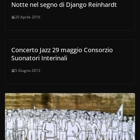
Notte nel segno di Django Reinhardt
20 Aprile 2016
Concerto Jazz 29 maggio Consorzio
Suonatori Interinali
5 Giugno 2013