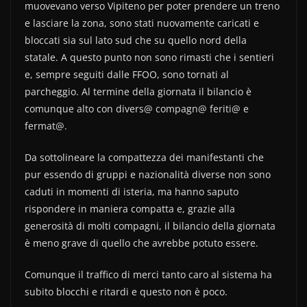
muovevano verso Vipiteno per poter prendere un treno
e lasciare la zona, sono stati nuovamente caricati e
bloccati sia sul lato sud che su quello nord della
statale. A questo punto non sono rimasti che i sentieri
e, sempre seguiti dalle FFOO, sono tornati al
parcheggio. Al termine della giornata il bilancio è
comunque alto con divers@ compagn@ feriti@ e
fermat@.
Da sottolineare la compattezza dei manifestanti che
pur essendo di gruppi e nazionalità diverse non sono
caduti in momenti di isteria, ma hanno saputo
rispondere in maniera compatta e, grazie alla
generosità di molti compagni, il bilancio della giornata
è meno grave di quello che avrebbe potuto essere.
Comunque il traffico di merci tanto caro al sistema ha
subito blocchi e ritardi e questo non è poco.