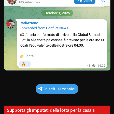
Unisciti al canale!
Supporta gli imputati della lotta per la casa a