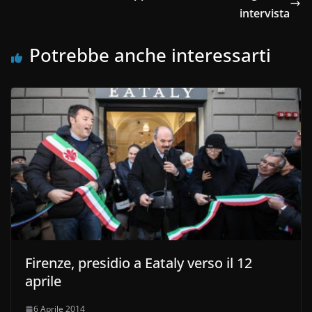
intervista
Potrebbe anche interessarti
Firenze, presidio a Eataly verso il 12
aprile
6 Aprile 2014