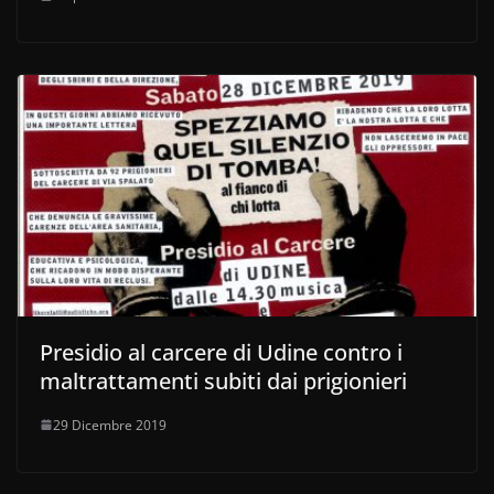
Presidio al carcere di Udine contro i
maltrattamenti subiti dai prigionieri
29 Dicembre 2019