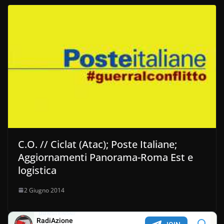
C.O. // Ciclat (Atac); Poste Italiane;
Aggiornamenti Panorama-Roma Est e
logistica
2 Giugno 2014