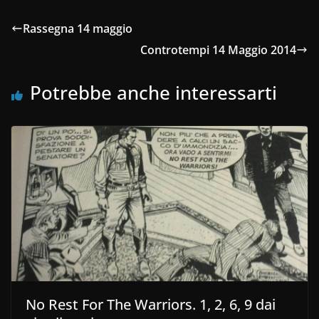
Rassegna 14 maggio
Controtempi 14 Maggio 2014
Potrebbe anche interessarti
No Rest For The Warriors. 1, 2, 6, 9 dai