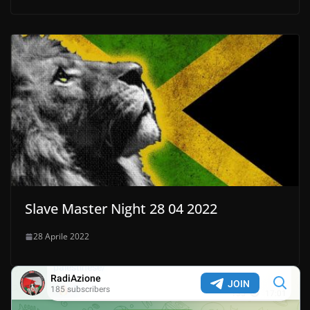
Slave Master Night 28 04 2022
28 Aprile 2022