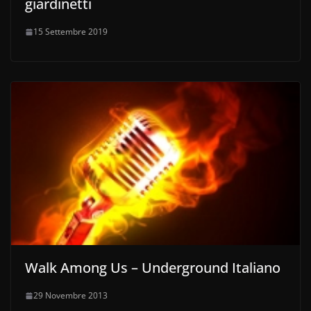
giardinetti
15 Settembre 2019
Walk Among Us – Underground Italiano
29 Novembre 2013