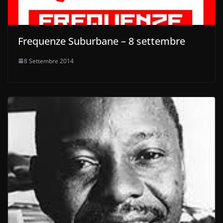
Frequenze Suburbane – 8 settembre
8 Settembre 2014