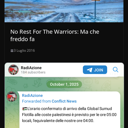
No Rest For The Warriors: Ma che
freddo fa
3 Luglio 2016