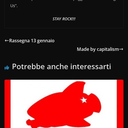
Us”.
STAY ROCK!!!
Rassegna 13 gennaio
Made by capitalism
Potrebbe anche interessarti