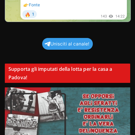
Unisciti al canale!
Supporta gli imputati della lotta per la casa a
Padova!