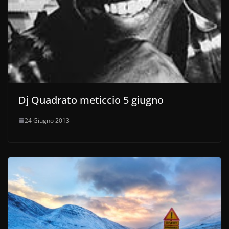
Dj Quadrato meticcio 5 giugno
24 Giugno 2013