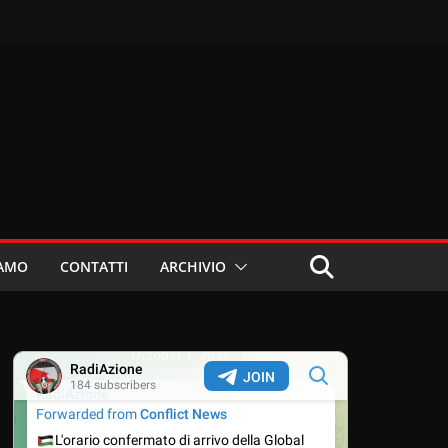
IAMO
CONTATTI
ARCHIVIO