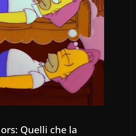
ors: Quelli che la