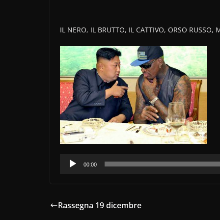
IL NERO, IL BRUTTO, IL CATTIVO, ORSO RUSSO, M
Audio
00:00
Player
Rassegna 19 dicembre