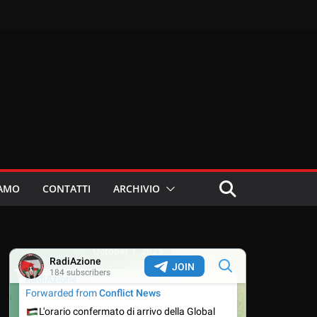
IAMO
CONTATTI
ARCHIVIO