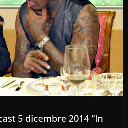
cast 5 dicembre 2014 “In