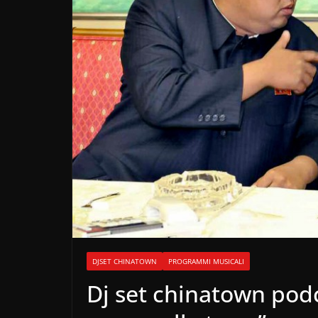
DJSET CHINATOWN
PROGRAMMI MUSICALI
Dj set chinatown pod