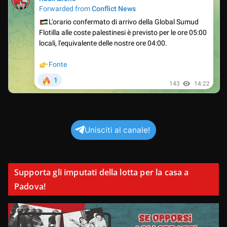
Unisciti al canale!
Supporta gli imputati della lotta per la casa a
Padova!