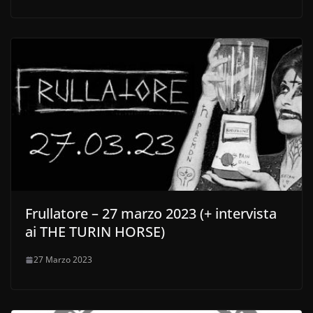
Frullatore – 27 marzo 2023 (+ intervista
ai THE TURIN HORSE)
27 Marzo 2023