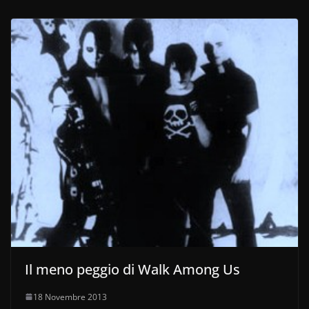
Il meno peggio di Walk Among Us
18 Novembre 2013