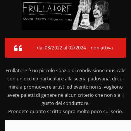
– dal 03/2022 al 02/2024 – non attiva
Frullatore è un piccolo spazio di condivisione musicale
con un occhio particolare alla scena padovana, di cui
mira a promuovere artisti ed eventi; non si vogliono
avere paletti di genere nè alcun criterio che non sia il
gusto del conduttore.
Prendete quanto scritto sopra molto poco sul serio.