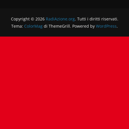
Copyright © 2026
RadiAzione.org
. Tutti i diritti riservati.
Tema:
ColorMag
di ThemeGrill. Powered by
WordPress
.