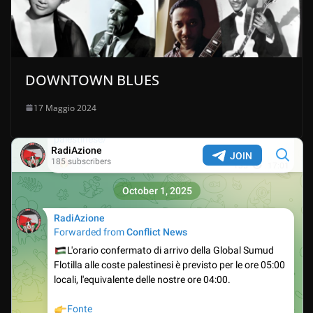
DOWNTOWN BLUES
17 Maggio 2024