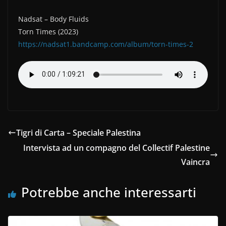
Nadsat – Body Fluids
Torn Times (2023)
https://nadsat1.bandcamp.com/album/torn-times-2
Tigri di Carta – Speciale Palestina
Intervista ad un compagno del Collectif Palestine
Vaincra
Potrebbe anche interessarti