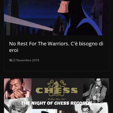
No Rest For The Warriors. C’è bisogno di
eroi
22 Novembre 2018