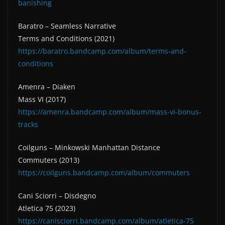
banishing
Baratro – Seamless Narrative
Terms and Conditions (2021)
https://baratro.bandcamp.com/album/terms-and-
conditions
Amenra – Diaken
Mass VI (2017)
https://amenra.bandcamp.com/album/mass-vi-bonus-
tracks
Coilguns – Minkowski Manhattan Distance
Commuters (2013)
https://coilguns.bandcamp.com/album/commuters
Cani Sciorri – Disdegno
Atletica 75 (2023)
https://canisciorri.bandcamp.com/album/atletica-75