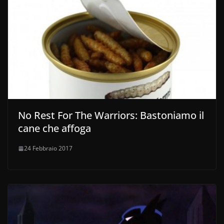
No Rest For The Warriors: Bastoniamo il
cane che affoga
24 Febbraio 2017