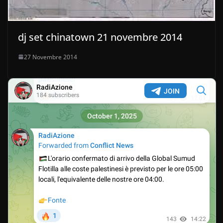
dj set chinatown 21 novembre 2014
27 Novembre 2014