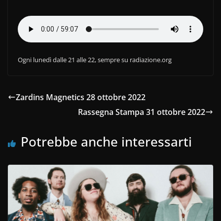
Ogni lunedì dalle 21 alle 22, sempre su radiazione.org
Zardins Magnetics 28 ottobre 2022
Rassegna Stampa 31 ottobre 2022
Potrebbe anche interessarti