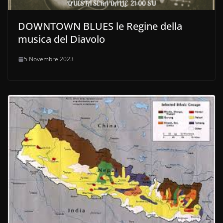
DOWNTOWN BLUES le Regine della
musica del Diavolo
5 Novembre 2023