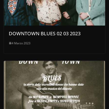
DOWNTOWN BLUES 02 03 2023
4 Marzo 2023