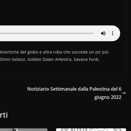
 desertiche del globo e altra roba che succede un po’ più
r, Omni Selassi, Golden Dawn Arkestra, Savana Funk,
Notiziario Settimanale dalla Palestina del 6
giugno 2022
rti