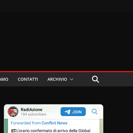
IAMO
CONTATTI
ARCHIVIO