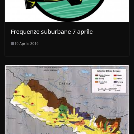
Frequenze suburbane 7 aprile
19 Aprile 2016