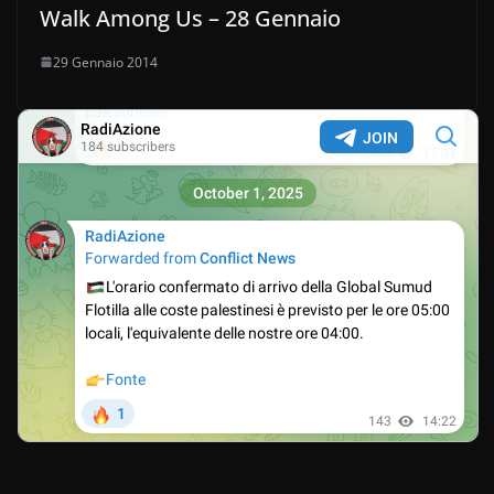
Walk Among Us – 28 Gennaio
29 Gennaio 2014