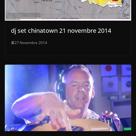
dj set chinatown 21 novembre 2014
27 Novembre 2014