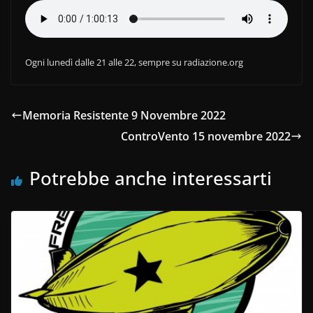
Ogni lunedì dalle 21 alle 22, sempre su radiazione.org
Memoria Resistente 9 Novembre 2022
ControVento 15 novembre 2022
Potrebbe anche interessarti