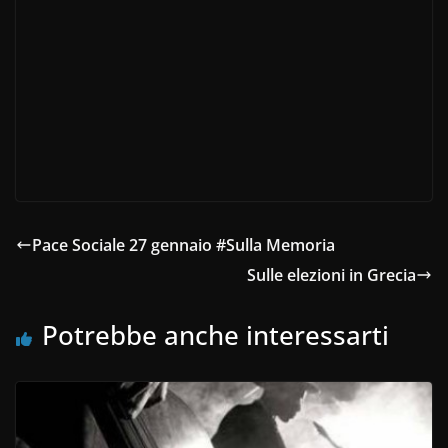
Pace Sociale 27 gennaio #Sulla Memoria
Sulle elezioni in Grecia
Potrebbe anche interessarti