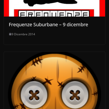
Frequenze Suburbane – 9 dicembre
9 Dicembre 2014