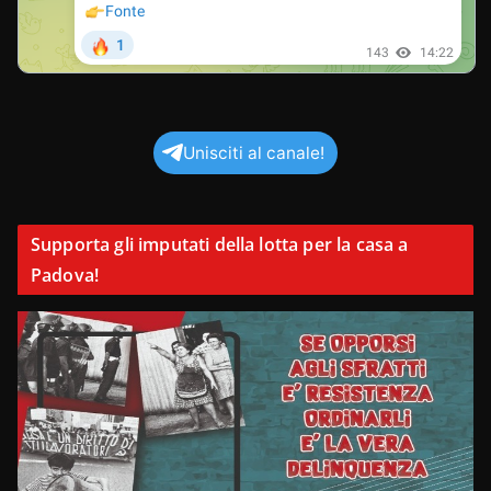
Unisciti al canale!
Supporta gli imputati della lotta per la casa a
Padova!