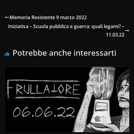
Memoria Resistente 9 marzo 2022
Iniziativa – Scuola pubblica e guerra: quali legami? –
11.03.22
Potrebbe anche interessarti