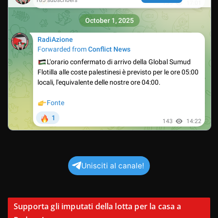
Unisciti al canale!
Supporta gli imputati della lotta per la casa a