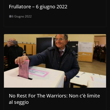
Frullatore – 6 giugno 2022
6 Giugno 2022
No Rest For The Warriors: Non c’è limite
al seggio