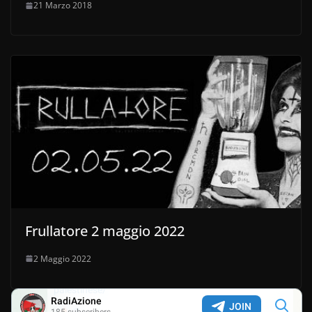
21 Marzo 2018
Frullatore 2 maggio 2022
2 Maggio 2022