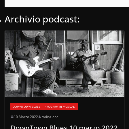
Archivio podcast:
DOWNTOWN BLUES
PROGRAMMI MUSICALI
10 Marzo 2022
radiazione
DownTown Blues 10 marzo 2022