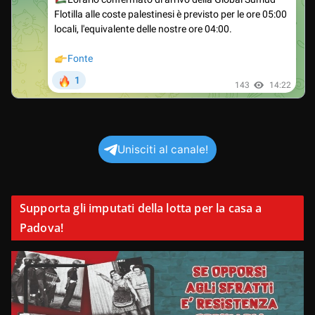
Unisciti al canale!
Supporta gli imputati della lotta per la casa a
Padova!