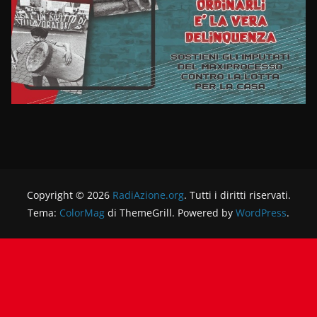
Copyright © 2026
RadiAzione.org
. Tutti i diritti riservati.
Tema:
ColorMag
di ThemeGrill. Powered by
WordPress
.