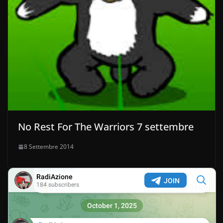
No Rest For The Warriors 7 settembre
8 Settembre 2014