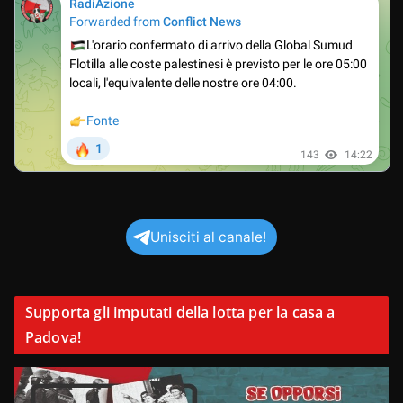
Unisciti al canale!
Supporta gli imputati della lotta per la casa a
Padova!