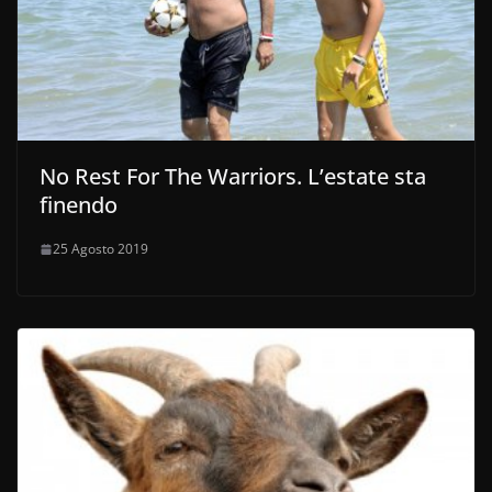
No Rest For The Warriors. L’estate sta
finendo
25 Agosto 2019