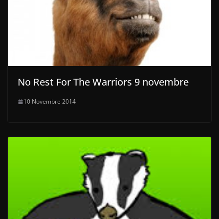
No Rest For The Warriors 9 novembre
10 Novembre 2014