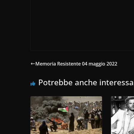
Memoria Resistente 04 maggio 2022
Potrebbe anche interessa