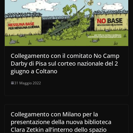
Collegamento con il comitato No Camp
Darby di Pisa sul corteo nazionale del 2
giugno a Coltano
31 Maggio 2022
Collegamento con Milano per la
presentazione della nuova biblioteca
Clara Zetkin all’interno dello spazio