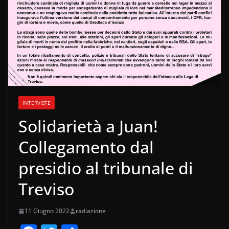
INTERVISTE
Solidarietà a Juan!
Collegamento dal
presidio al tribunale di
Treviso
11 Giugno 2022
radiazione