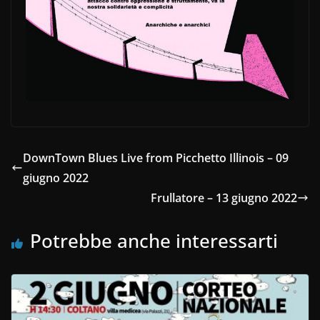
DownTown Blues Live from Picchetto Illinois – 09
giugno 2022
Frullatore – 13 giugno 2022
Potrebbe anche interessarti