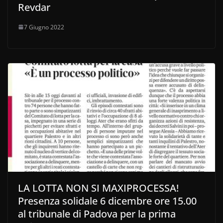
Revdar
7 Giugno 2022
LA LOTTA NON SI MAXIPROCESSA!
Presenza solidale 6 dicembre ore 15.00
al tribunale di Padova per la prima