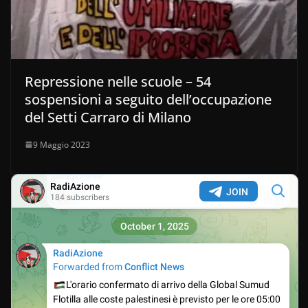
Repressione nelle scuole – 54
sospensioni a seguito dell’occupazione
del Setti Carraro di Milano
9 Maggio 2023