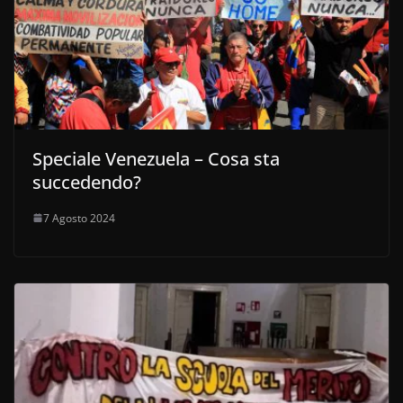
Speciale Venezuela – Cosa sta
succedendo?
7 Agosto 2024