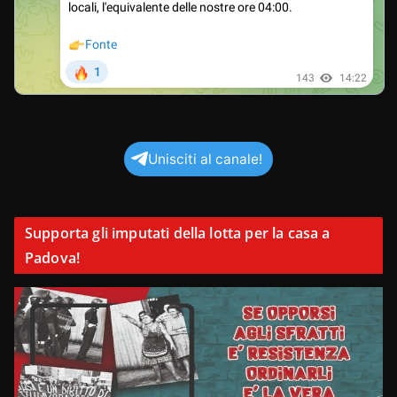
Unisciti al canale!
Supporta gli imputati della lotta per la casa a
Padova!