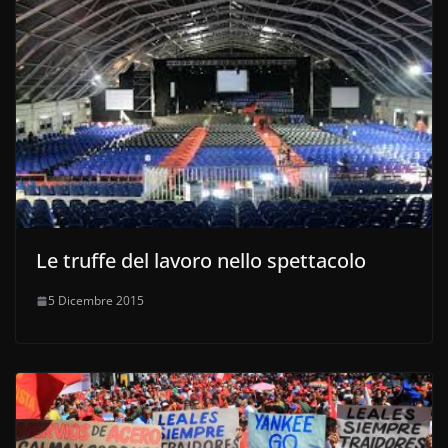
Le truffe del lavoro nello spettacolo
5 Dicembre 2015