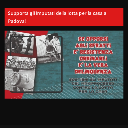
Supporta gli imputati della lotta per la casa a
Padova!