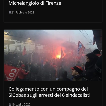
Michelangiolo di Firenze
21 Febbraio 2023
Collegamento con un compagno del
SiCobas sugli arresti dei 6 sindacalisti
19 Luglio 2022