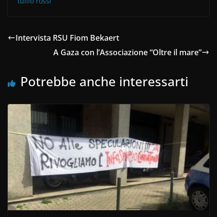
tullio rossi
Intervista RSU Fiom Bekaert
A Gaza con l’Associazione “Oltre il mare”
Potrebbe anche interessarti