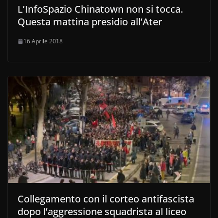
L’InfoSpazio Chinatown non si tocca.
Questa mattina presidio all’Ater
16 Aprile 2018
Collegamento con il corteo antifascista
dopo l’aggressione squadrista al liceo