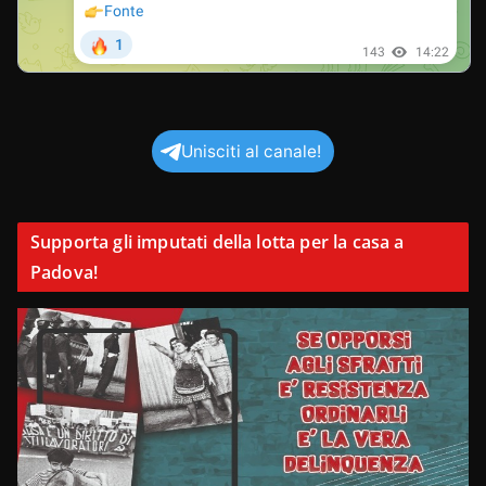
Unisciti al canale!
Supporta gli imputati della lotta per la casa a
Padova!