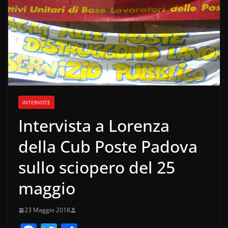
INTERVISTE
Intervista a Lorenza
della Cub Poste Padova
sullo sciopero del 25
maggio
23 Maggio 2018