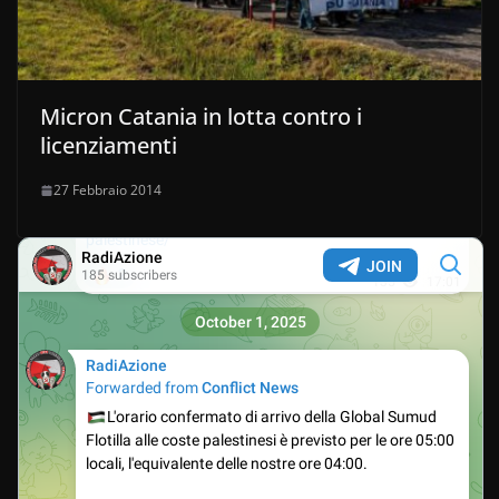
Micron Catania in lotta contro i
licenziamenti
27 Febbraio 2014