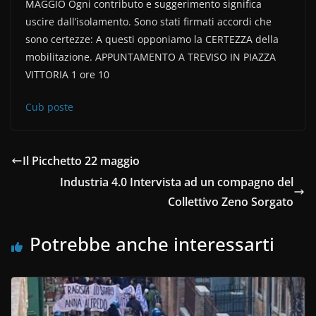
MAGGIO Ogni contributo e suggerimento significa
uscire dall’isolamento. Sono stati firmati accordi che
sono certezze: A questi opponiamo la CERTEZZA della
mobilitazione. APPUNTAMENTO A TREVISO IN PIAZZA
VITTORIA 1 ore 10
Cub poste
Il Picchetto 22 maggio
Industria 4.0 Intervista ad un compagno del
Collettivo Zeno Sorgato
Potrebbe anche interessarti