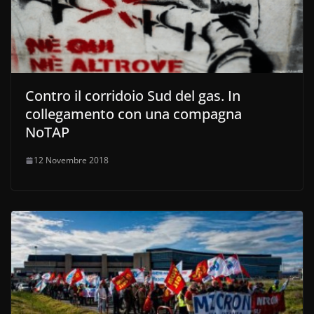
Contro il corridoio Sud del gas. In
collegamento con una compagna
NoTAP
12 Novembre 2018