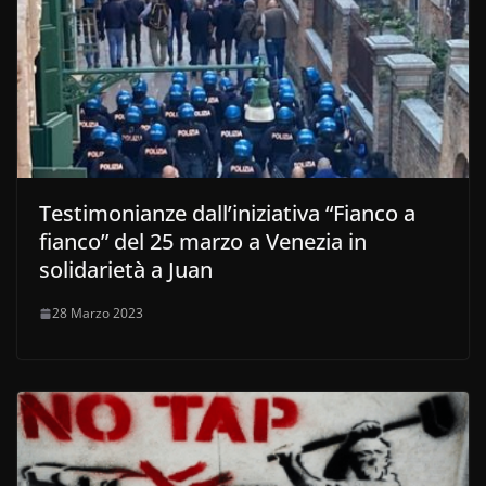
Testimonianze dall’iniziativa “Fianco a
fianco” del 25 marzo a Venezia in
solidarietà a Juan
28 Marzo 2023