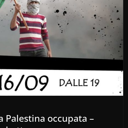
a Palestina occupata –