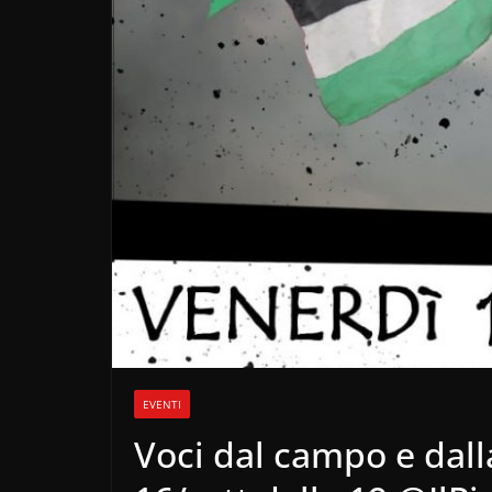
EVENTI
Voci dal campo e dall