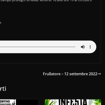
Frullatore – 12 settembre 2022
rti