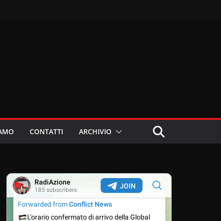
IAMO
CONTATTI
ARCHIVIO