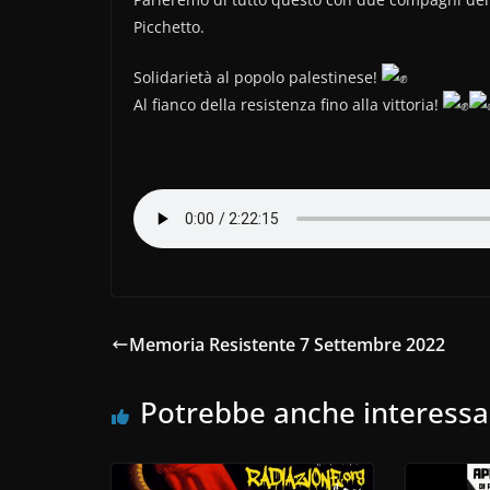
Picchetto.
Solidarietà al popolo palestinese!
Al fianco della resistenza fino alla vittoria!
Memoria Resistente 7 Settembre 2022
Potrebbe anche interessa