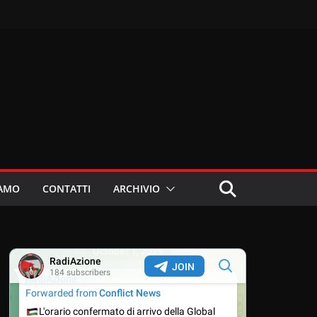
IAMO
CONTATTI
ARCHIVIO