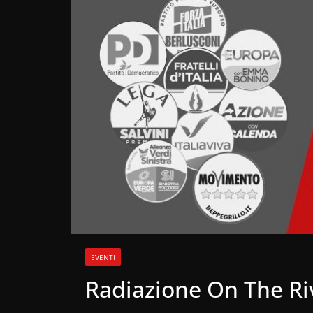
EVENTI
Radiazione On The Ri