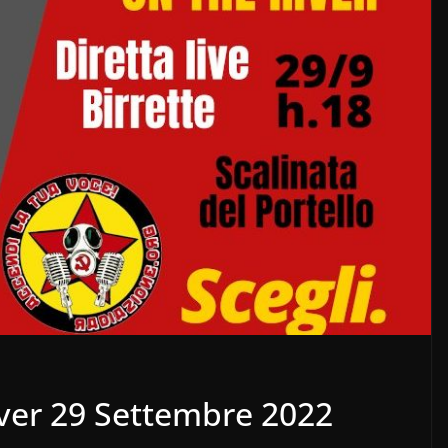
ver 29 Settembre 2022