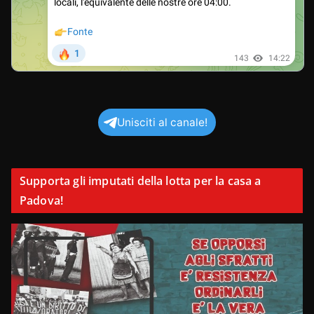
Unisciti al canale!
Supporta gli imputati della lotta per la casa a
Padova!