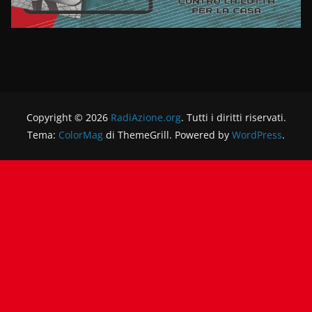
Copyright © 2026
RadiAzione.org
. Tutti i diritti riservati.
Tema:
ColorMag
di ThemeGrill. Powered by
WordPress
.