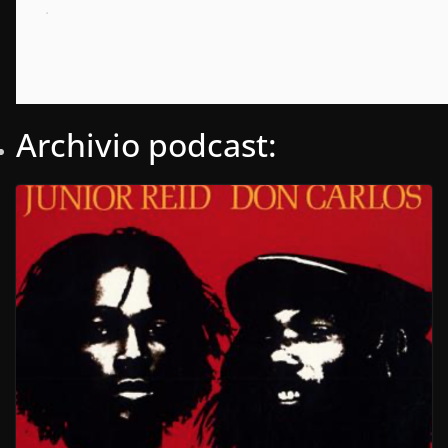
.
Archivio podcast: