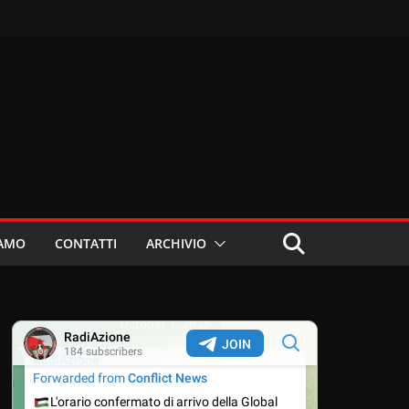
IAMO
CONTATTI
ARCHIVIO